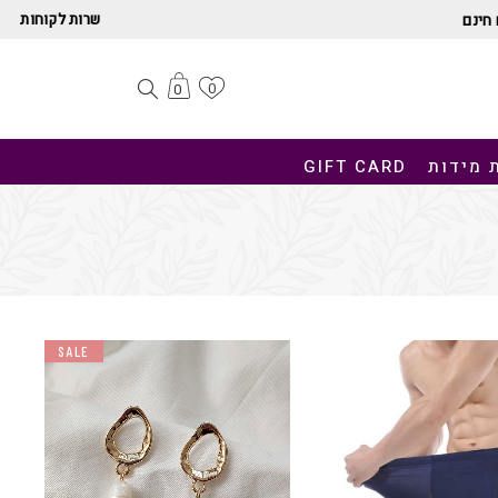
שרות לקוחות
חינם
0
0
 מידות
GIFT CARD
SALE