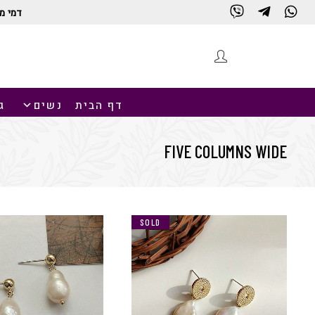
דמי מ
דף הבית
נשים
ג
FIVE COLUMNS WIDE
SALE
SOLD