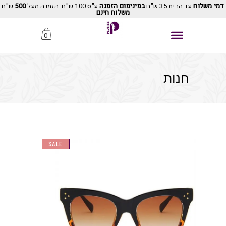
דמי משלוח
עד הבית 35 ש"ח
במינימום הזמנה
ע"ס 100 ש"ח. הזמנה מעל
500
ש"ח
משלוח חינם
0
חנות
SOLD
SALE