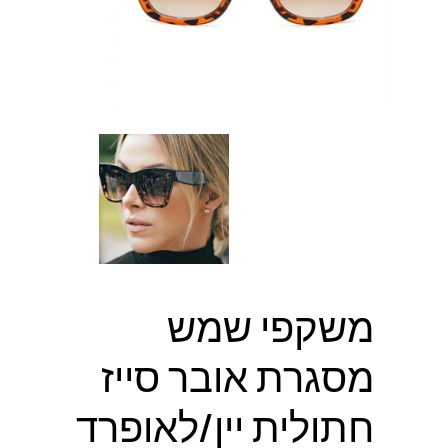
משקפי שמש
מסגרת אובר סייז
חתולית יין/לאופרד