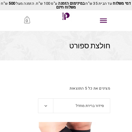
דמי משלוח
עד הבית 35 ש"ח
במינימום הזמנה
ע"ס 100 ש"ח. הזמנה מעל
500
ש"ח
משלוח חינם
0
חולצת ספורט
מציגים את כל ⁦5⁩ התוצאות
סידור ברירת מחדל