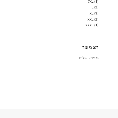
7XL
(1)
L
(2)
XL
(3)
XXL
(2)
XXXL
(1)
תג מוצר
גברים
עגלים