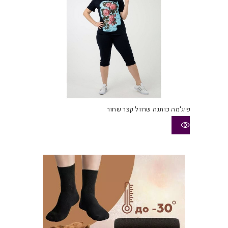
פיג'מה כותנה שרוול קצר שחור