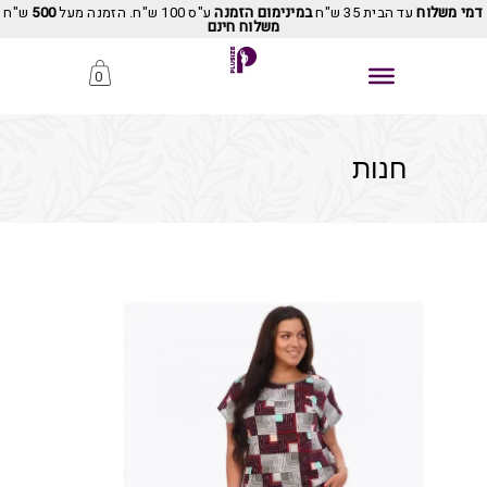
דמי משלוח
עד הבית 35 ש"ח
במינימום הזמנה
ע"ס 100 ש"ח. הזמנה מעל
500
ש"ח
משלוח חינם
0
חנות