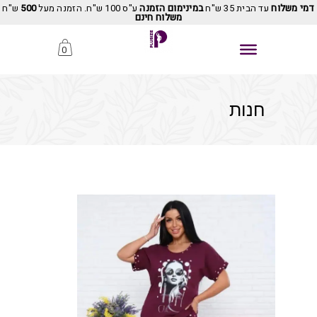
דמי משלוח
עד הבית 35 ש"ח
במינימום הזמנה
ע"ס 100 ש"ח. הזמנה מעל
500
ש"ח
משלוח חינם
0
חנות