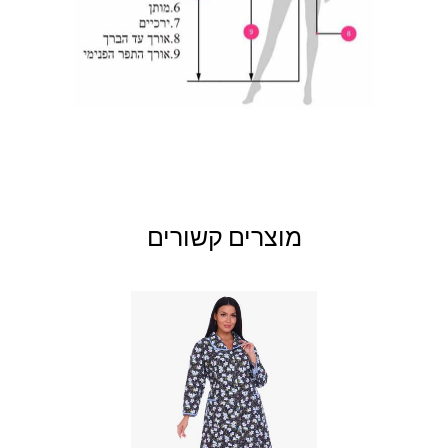
146
מוצרים קשורים