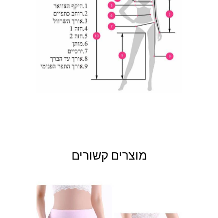
מוצרים קשורים