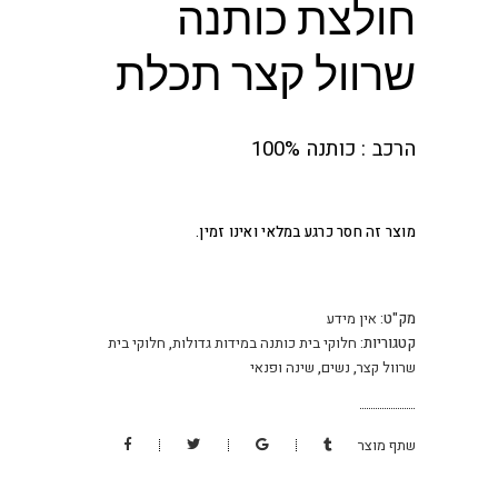
חולצת כותנה
שרוול קצר תכלת
הרכב : כותנה 100%
מוצר זה חסר כרגע במלאי ואינו זמין.
מק"ט:
אין מידע
קטגוריות:
חלוקי בית כותנה במידות גדולות
,
חלוקי בית
שרוול קצר
,
נשים
,
שינה ופנאי
שתף מוצר