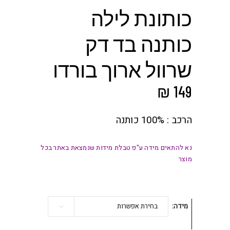
כותונת לילה
כותנה בד דק
שרוול ארוך בורדו
₪
149
הרכב : 100% כותנה
נא להתאים מידה ע"פ טבלת מידות שנמצאת באתר בכל
מוצר
מידה
בחירת אפשרות