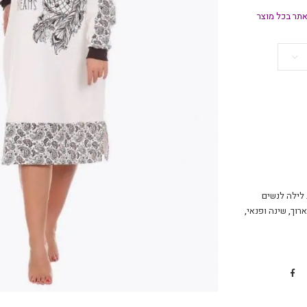
תר בכל מוצר
 לילה לנשים
ארוך
,
שינה ופנאי
,