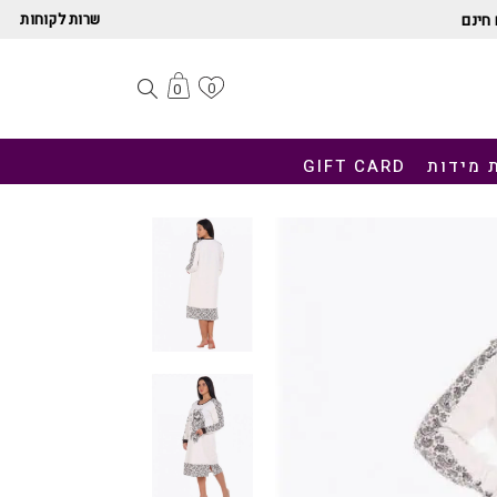
שרות לקוחות
חינם
0
0
 מידות
GIFT CARD