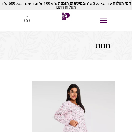
דמי משלוח
עד הבית 35 ש"ח
במינימום הזמנה
ע"ס 100 ש"ח. הזמנה מעל
500
ש"ח
משלוח חינם
0
חנות