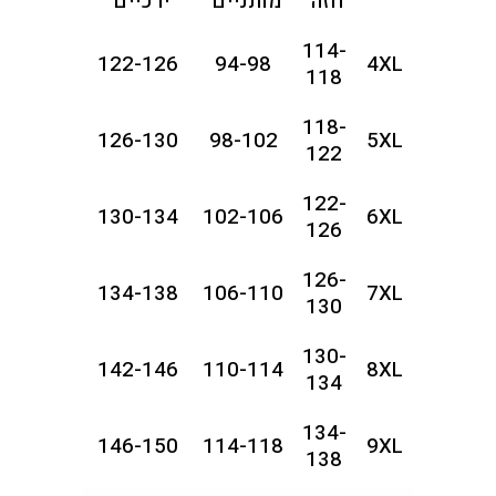
חזה
מותניים
ירכיים
114-
122-126
94-98
4XL
118
118-
126-130
98-102
5XL
122
122-
130-134
102-106
6XL
126
126-
134-138
106-110
7XL
130
130-
142-146
110-114
8XL
134
134-
146-150
114-118
9XL
138