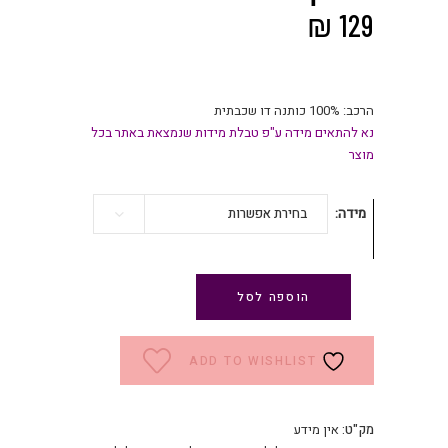
₪
129
הרכב: 100% כותנה דו שכבתית
נא להתאים מידה ע"פ טבלת מידות שנמצאת באתר בכל
מוצר
מידה
בחירת אפשרות
הוספה לסל
ADD TO WISHLIST
מק"ט:
אין מידע