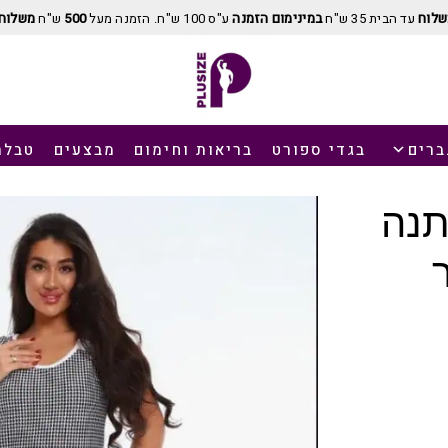
שלוח
עד הבית 35 ש"ח
במינימום הזמנה
ע"ס 100 ש"ח. הזמנה מעל
500
ש"ח
משלוח 
ברים
בגדי ספורט
בריאות וחימום
מבצעים
טבלת
תנה