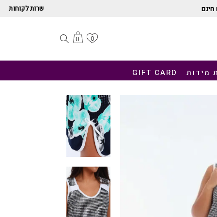
שרות לקוחות
חינם
0
0
 מידות
GIFT CARD