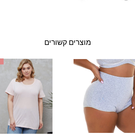
מוצרים קשורים
למוצר
זה