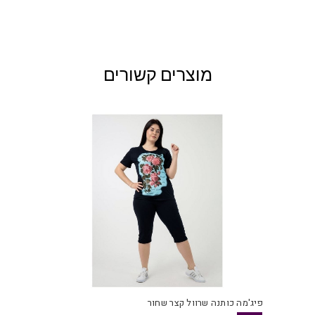
מוצרים קשורים
פיג'מה כותנה שרוול קצר שחור