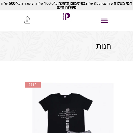
דמי משלוח
עד הבית 35 ש"ח
במינימום הזמנה
ע"ס 100 ש"ח. הזמנה מעל
500
ש"ח
משלוח חינם
0
חנות
SALE