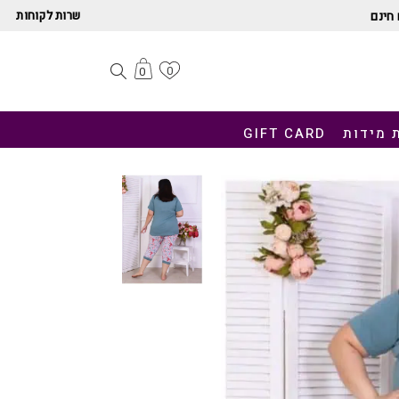
שרות לקוחות
חינם
0
0
 מידות
GIFT CARD