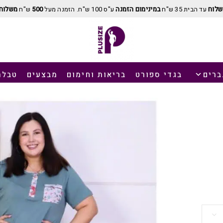
שלוח
עד הבית 35 ש"ח
במינימום הזמנה
ע"ס 100 ש"ח. הזמנה מעל
500
ש"ח
משלוח 
ברים
בגדי ספורט
בריאות וחימום
מבצעים
טבלת