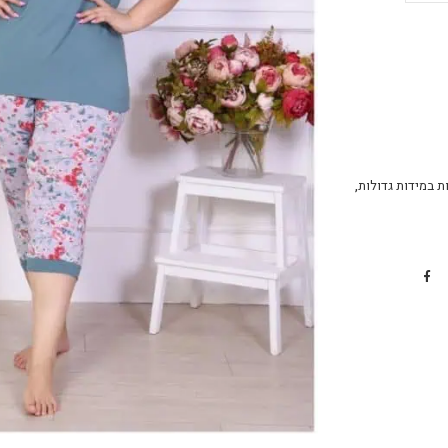
ת במידות גדולות
,