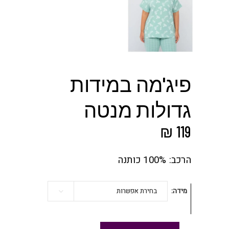
פיג'מה במידות
גדולות מנטה
₪
119
הרכב: 100% כותנה
מידה
בחירת אפשרות