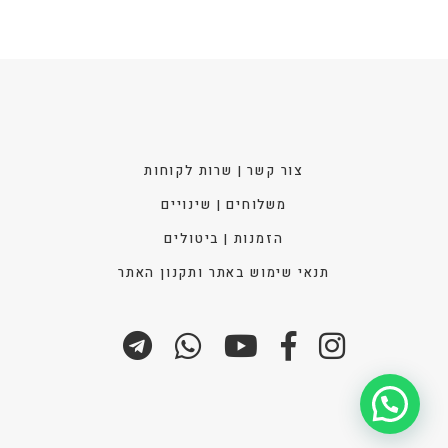
המוצ
צור קשר | שרות לקוחות
משלוחים | שינויים
הזמנות | ביטולים
תנאי שימוש באתר ותקנון האתר