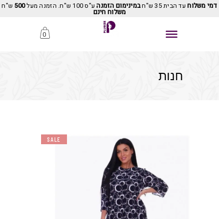
דמי משלוח
עד הבית 35 ש"ח
במינימום הזמנה
ע"ס 100 ש"ח. הזמנה מעל
500
ש"ח
משלוח חינם
0
חנות
SALE