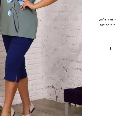
דות גדולות
,
מות במידות