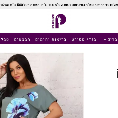
שלוח
עד הבית 35 ש"ח
במינימום הזמנה
ע"ס 100 ש"ח. הזמנה מעל
500
ש"ח
משלוח 
ברים
בגדי ספורט
בריאות וחימום
מבצעים
טבלת