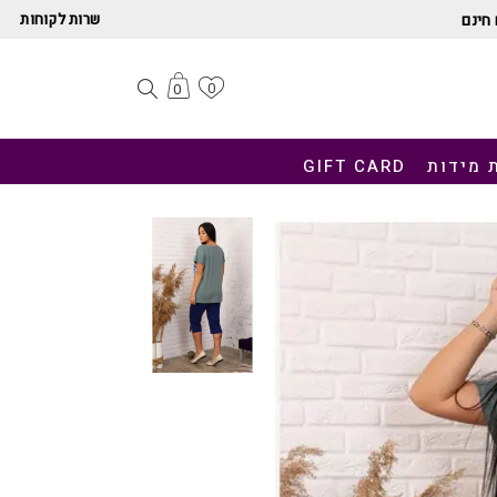
שרות לקוחות
חינם
0
0
 מידות
GIFT CARD