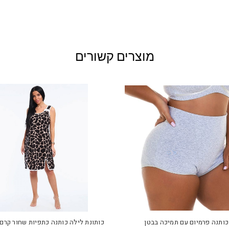
מוצרים קשורים
למוצר
זה
יש
כותנה פרמיום עם תמיכה בבטן
כותונת לילה כותנה כתפיות שחור קרם
מספר