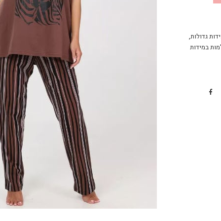
דות גדולות
,
מות במידות