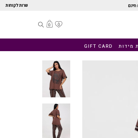
שרות לקוחות
חינם
0
0
 מידות
GIFT CARD