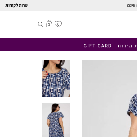
שרות לקוחות
חינם
0
0
 מידות
GIFT CARD