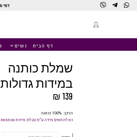
דמי מ
חנות
דף הבית
נשים
ג
שמלת כותנה
במידות גדולות
₪
139
הרכב: 100% כותנה
נא להתאים מידה ע"פ טבלת מידות שנמצאת 