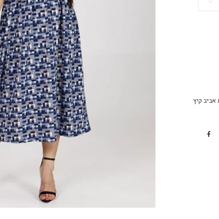
אביב קיץ