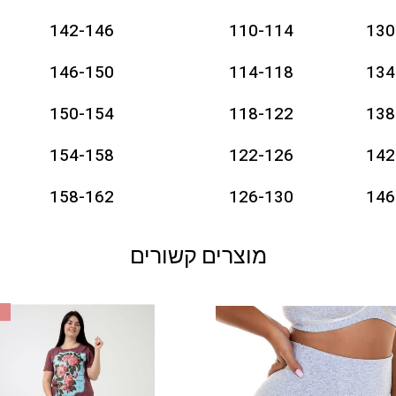
142-146
110-114
130
146-150
114-118
134
150-154
118-122
138
154-158
122-126
142
158-162
126-130
146
מוצרים קשורים