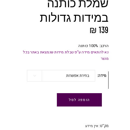
שמלת כותנה
במידות גדולות
₪
139
הרכב: 100% כותנה
נא להתאים מידה ע"פ טבלת מידות שנמצאת באתר בכל
מוצר
מידה
בחירת אפשרות
הוספה לסל
מק"ט:
אין מידע