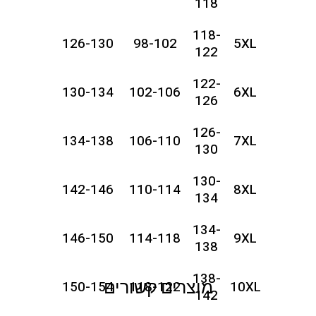
118
118-
126-130
98-102
5XL
122
122-
130-134
102-106
6XL
126
126-
134-138
106-110
7XL
130
130-
142-146
110-114
8XL
134
134-
146-150
114-118
9XL
138
138-
מוצרים קשורים
150-154
118-122
10XL
142