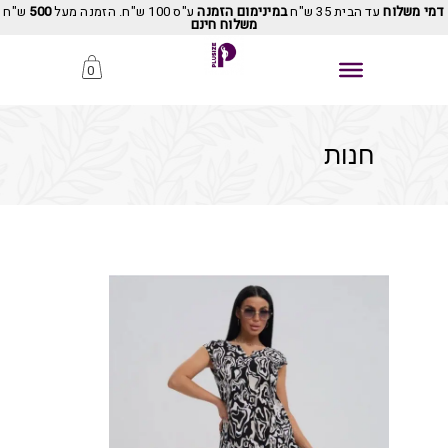
דמי משלוח
עד הבית 35 ש"ח
במינימום הזמנה
ע"ס 100 ש"ח. הזמנה מעל
500
ש"ח
משלוח חינם
0
חנות