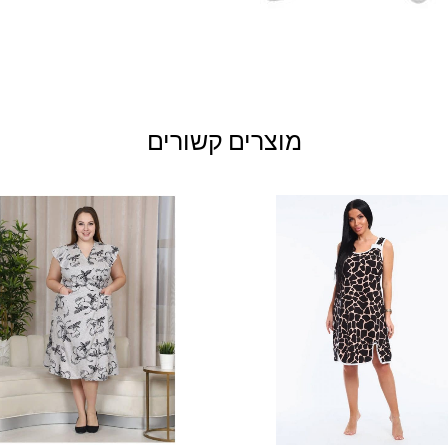
מוצרים קשורים
למוצר
זה