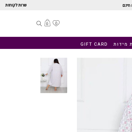
שרות לקוחות
חינם
0
0
 מידות
GIFT CARD