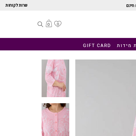
שרות לקוחות
חינם
0
0
 מידות
GIFT CARD