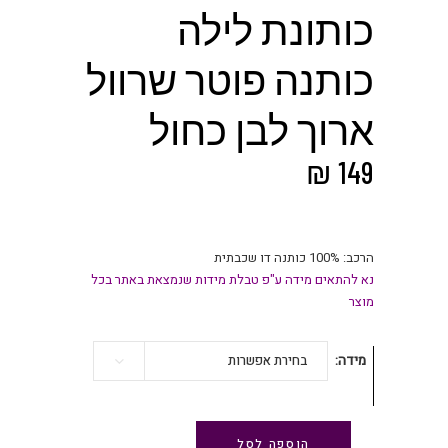
כותונת לילה
כותנה פוטר שרוול
ארוך לבן כחול
₪
149
הרכב: 100% כותנה דו שכבתית
נא להתאים מידה ע"פ טבלת מידות שנמצאת באתר בכל
מוצר
מידה
בחירת אפשרות
הוספה לסל