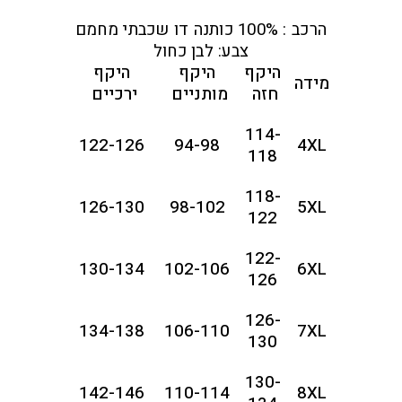
הרכב : 100% כותנה דו שכבתי מחמם
צבע: לבן כחול
היקף
היקף
היקף
מידה
חזה
מותניים
ירכיים
114-
122-126
94-98
4XL
118
118-
126-130
98-102
5XL
122
122-
130-134
102-106
6XL
126
126-
134-138
106-110
7XL
130
130-
142-146
110-114
8XL