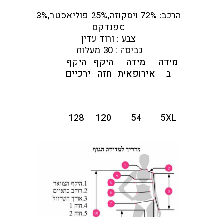
הרכב: 72% ויסקוזה,25% פוליאסטר,3%
ספנדקס
צבע : ורוד עדין
כביסה : 30 מעלות
מידה
מידה
היקף
היקף
ב
אירופאית
חזה
ירכיים
128
120
54
5XL