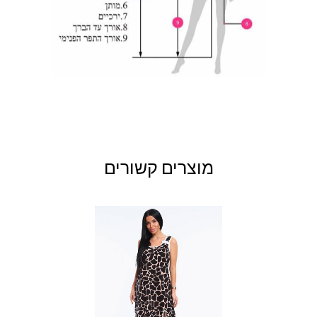
מוצרים קשורים