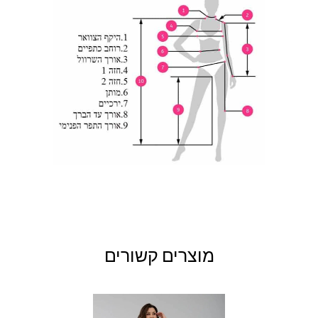
מוצרים קשורים