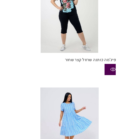
פיג'מה כותנה שרוול קצר שחור