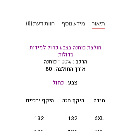
תיאור
מידע נוסף
חוות דעת (0)
חולצת כותנה בצבע כחול למידות
גדולות
הרכב : 100% כותנה
אורך החולצה : 80
צבע :
כחול
מידה
היקף חזה
היקף ירכיים
132
132
6XL