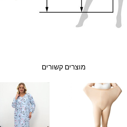
מוצרים קשורים