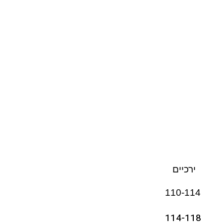
ירכיים
110-114
114-118