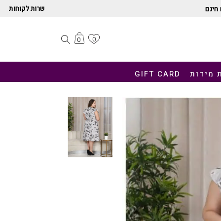
שרות לקוחות
חינם
0
0
 מידות
GIFT CARD