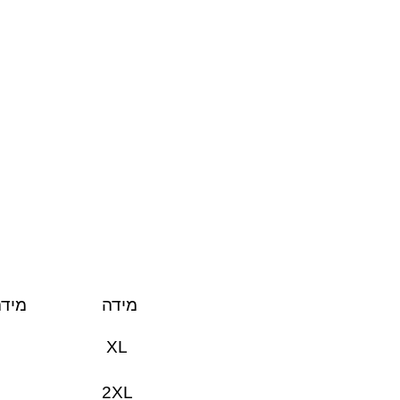
מידה
מידה
XL
2XL