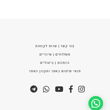
בעמו
המוצ
צור קשר | שרות לקוחות
משלוחים | שינויים
הזמנות | ביטולים
תנאי שימוש באתר ותקנון האתר