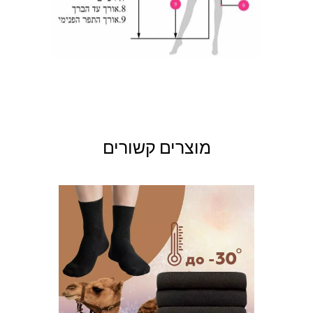
מוצרים קשורים