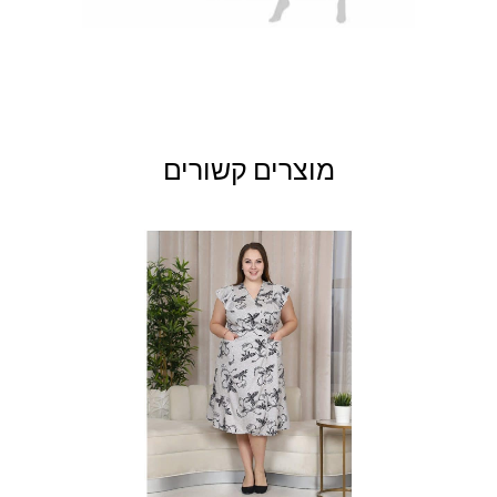
מוצרים קשורים