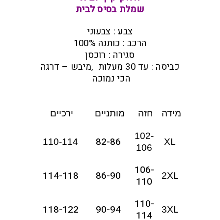
שמלת בסיס לבית
צבע : צבעוני
הרכב : כותנה 100%
סגירה : רוכסן
כביסה : עד 30 מעלות ,מיבש – דרגה
הכי נמוכה
מידה
חזה
מותניים
ירכיים
102-
82-86
110-114
XL
106
106-
114-118
86-90
2XL
110
110-
118-122
90-94
3XL
114