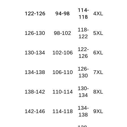
114-
122-126
94-98
4XL
118
118-
126-130
98-102
5XL
122
122-
130-134
102-106
6XL
126
126-
134-138
106-110
7XL
130
130-
138-142
110-114
8XL
134
134-
142-146
114-118
9XL
138