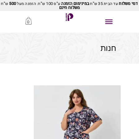
דמי משלוח
עד הבית 35 ש"ח
במינימום הזמנה
ע"ס 100 ש"ח. הזמנה מעל
500
ש"ח
משלוח חינם
0
חנות