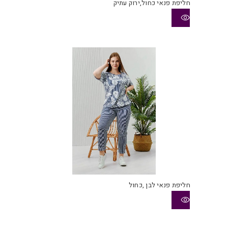
חליפת פנאי כחול,ירוק עתיק
חליפת פנאי לבן ,כחול