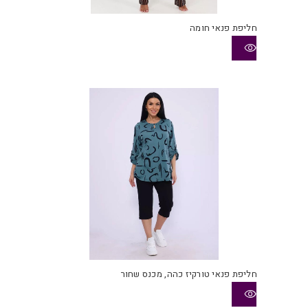
חליפת פנאי חומה
חליפת פנאי טורקיז כהה, מכנס שחור