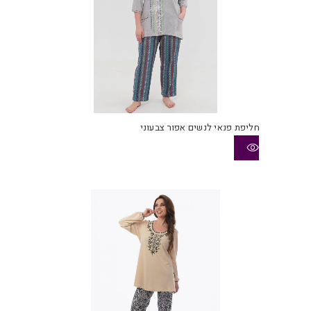
חליפת פנאי לנשים אפור צבעוני