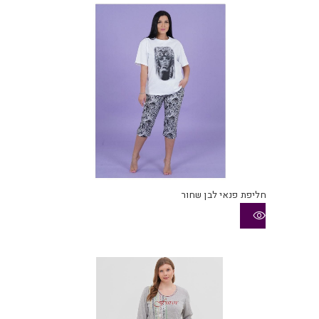
חליפת פנאי לבן שחור