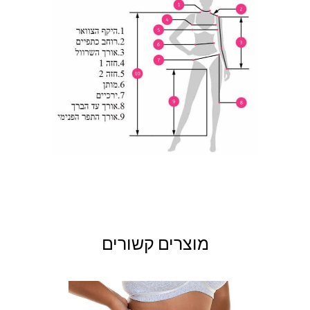
מוצרים קשורים