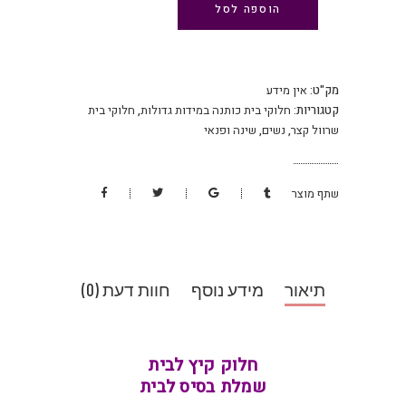
הוספה לסל
מק"ט:
אין מידע
קטגוריות:
חלוקי בית כותנה במידות גדולות
,
חלוקי בית
שרוול קצר
,
נשים
,
שינה ופנאי
שתף מוצר
תיאור
מידע נוסף
חוות דעת (0)
חלוק קיץ לבית
שמלת בסיס לבית