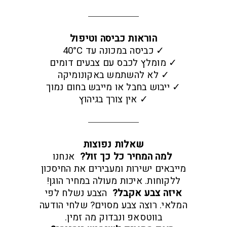
הוראות כביסה וטיפול
✓ כביסה במכונה עד 40°C
✓ מומלץ לכבס עם צבעים דומים
✓ לא להשתמש באקונומיקה
✓ ייבוש בחבל או מייבש בחום נמוך
✓ אין צורך בגיהוץ
שאלות נפוצות
למה המחיר כל כך זול?
אנחנו
מייבאים ישירות ומעבירים את החיסכון
ללקוחות. איכות מעולה במחיר הוגן!
איזה צבע אקבל?
הצבע נשלח לפי
המלאי. רוצה צבע מסוים? שלחי הודעה
בווטסאפ ונבדוק מה זמין.