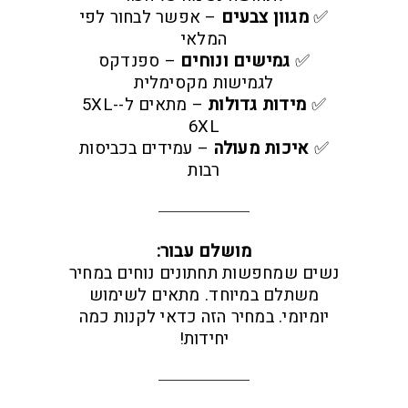
✅
מגוון צבעים
– אפשר לבחור לפי
המלאי
✅
גמישים ונוחים
– ספנדקס
לגמישות מקסימלית
✅
מידות גדולות
– מתאים ל-5XL-
6XL
✅
איכות מעולה
– עמידים בכביסות
רבות
מושלם עבור:
נשים שמחפשות תחתונים נוחים במחיר
משתלם במיוחד. מתאים לשימוש
יומיומי. במחיר הזה כדאי לקנות כמה
יחידות!