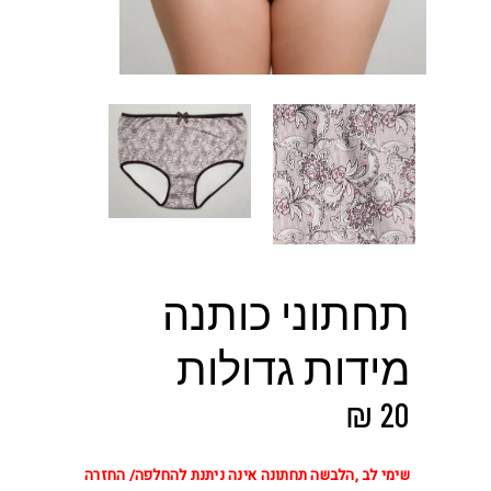
תחתוני כותנה
מידות גדולות
₪
20
שימי לב ,הלבשה תחתונה אינה ניתנת להחלפה/ החזרה