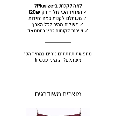
למה לקנות ב-Plusize?
✓
המחיר הכי זול – רק 20₪!
✓ משתלם לקנות כמה יחידות
✓ משלוח מהיר לכל הארץ
✓ שירות לקוחות זמין בווטסאפ
מחפשת תחתונים נוחים במחיר הכי
משתלם? הזמיני עכשיו!
מוצרים משודרגים